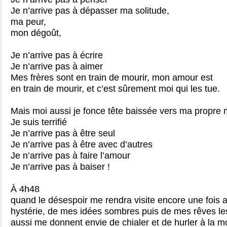
Je n’arrive pas à dépasser ma solitude,
ma peur,
mon dégoût,
Je n’arrive pas à écrire
Je n’arrive pas à aimer
Mes frères sont en train de mourir, mon amour est
en train de mourir, et c’est sûrement moi qui les tue.
Mais moi aussi je fonce tête baissée vers ma propre 
Je suis terrifié
Je n’arrive pas à être seul
Je n’arrive pas à être avec d’autres
Je n’arrive pas à faire l’amour
Je n’arrive pas à baiser !
À 4h48
quand le désespoir me rendra visite encore une foi
hystérie, de mes idées sombres puis de mes rêves les
aussi me donnent envie de chialer et de hurler à la m