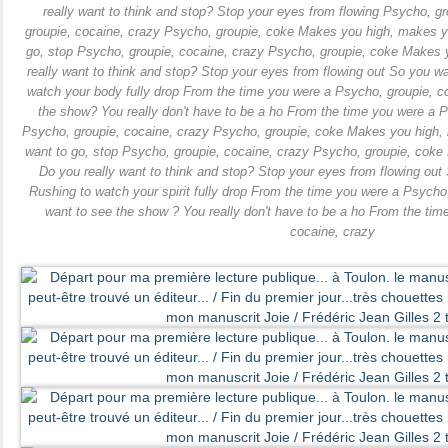
really want to think and stop? Stop your eyes from flowing Psycho, g
groupie, cocaine, crazy Psycho, groupie, coke Makes you high, makes y
go, stop Psycho, groupie, cocaine, crazy Psycho, groupie, coke Makes
really want to think and stop? Stop your eyes from flowing out So you wa
watch your body fully drop From the time you were a Psycho, groupie, c
the show? You really don't have to be a ho From the time you were a P
Psycho, groupie, cocaine, crazy Psycho, groupie, coke Makes you high,
want to go, stop Psycho, groupie, cocaine, crazy Psycho, groupie, cok
Do you really want to think and stop? Stop your eyes from flowing out
Rushing to watch your spirit fully drop From the time you were a Psycho
want to see the show ? You really don't have to be a ho From the tim
cocaine, crazy