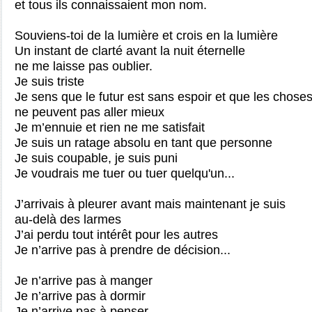
et tous ils connaissaient mon nom.
Souviens-toi de la lumière et crois en la lumière
Un instant de clarté avant la nuit éternelle
ne me laisse pas oublier.
Je suis triste
Je sens que le futur est sans espoir et que les chose
ne peuvent pas aller mieux
Je m’ennuie et rien ne me satisfait
Je suis un ratage absolu en tant que personne
Je suis coupable, je suis puni
Je voudrais me tuer ou tuer quelqu'un...
J’arrivais à pleurer avant mais maintenant je suis
au-delà des larmes
J’ai perdu tout intérêt pour les autres
Je n’arrive pas à prendre de décision...
Je n’arrive pas à manger
Je n’arrive pas à dormir
Je n’arrive pas à penser