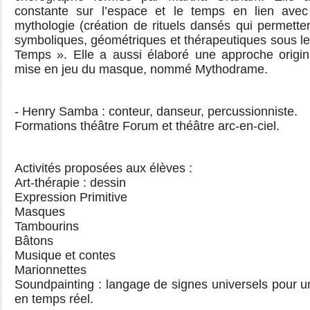
constante sur l’espace et le temps en lien avec
mythologie (création de rituels dansés qui permette
symboliques, géométriques et thérapeutiques sous le
Temps ». Elle a aussi élaboré une approche origina
mise en jeu du masque, nommé Mythodrame.
- Henry Samba : conteur, danseur, percussionniste.
Formations théâtre Forum et théâtre arc-en-ciel.
Activités proposées aux élèves :
Art-thérapie : dessin
Expression Primitive
Masques
Tambourins
Bâtons
Musique et contes
Marionnettes
Soundpainting : langage de signes universels pour 
en temps réel.