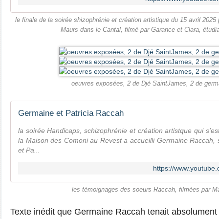
le finale de la soirée shizophrénie et création artistique du 15 avril 202
Maurs dans le Cantal, filmé par Garance et Clara, étudi
oeuvres exposées, 2 de Djé SaintJames, 2 de ger
Germaine et Patricia Raccah
la soirée Handicaps, schizophrénie et création artistque qui s'es
la Maison des Comoni au Revest a accueilli Germaine Raccah, s
et Pa...
https://www.youtube
les témoignages des soeurs Raccah, filmées par M
Texte inédit que Germaine Raccah tenait absolument 