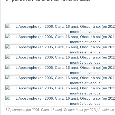
L'Apostrophe (en 2006, Clara, 16 ans), Obscur à soi (en 2011) / quelques