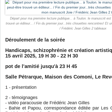
Départ pour ma première lecture publique... à Toulon. le manuscrit est 
trouvé un éditeur... / Fin du premier jour...très chouettes rencontres! Et
/ Frédéric Jean Gilles 2 tableaux
Déroulement de la soirée
Handicaps, schizophrénie et création artisti
15 avril 2025, 19 H 30 - 22 H 30
pot de l'amitié jusqu'à 23 H 45
Salle Pétrarque, Maison des Comoni, Le Rev
1 - présentation
2 - témoignages
- vidéo paracousie de Frédéric Jean Gilles
- Bahie et Papou, correspondance éditée par Les C