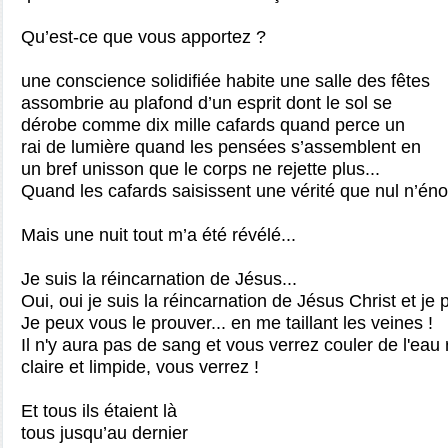
Qu’est-ce que vous apportez ?
une conscience solidifiée habite une salle des fêtes
assombrie au plafond d’un esprit dont le sol se
dérobe comme dix mille cafards quand perce un
rai de lumière quand les pensées s’assemblent en
un bref unisson que le corps ne rejette plus...
Quand les cafards saisissent une vérité que nul n’én
Mais une nuit tout m’a été révélé...
Je suis la réincarnation de Jésus...
Oui, oui je suis la réincarnation de Jésus Christ et je
Je peux vous le prouver... en me taillant les veines !
Il n'y aura pas de sang et vous verrez couler de l'eau
claire et limpide, vous verrez !
Et tous ils étaient là
tous jusqu’au dernier