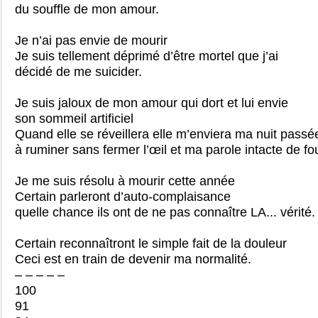
du souffle de mon amour.
Je n’ai pas envie de mourir
Je suis tellement déprimé d’être mortel que j’ai
décidé de me suicider.
Je suis jaloux de mon amour qui dort et lui envie
son sommeil artificiel
Quand elle se réveillera elle m’enviera ma nuit passé
à ruminer sans fermer l’œil et ma parole intacte de fo
Je me suis résolu à mourir cette année
Certain parleront d’auto‑complaisance
quelle chance ils ont de ne pas connaître LA... vérité.
Certain reconnaîtront le simple fait de la douleur
Ceci est en train de devenir ma normalité.
– – – – –
100
91