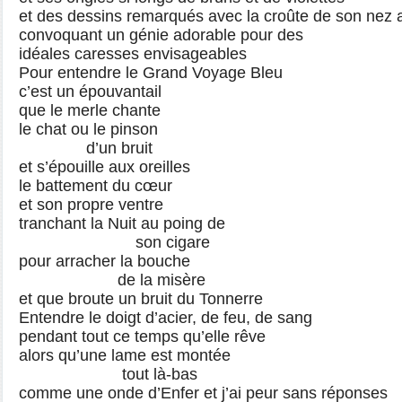
et des dessins remarqués avec la croûte de son nez 
convoquant un génie adorable pour des
idéales caresses envisageables
Pour entendre le Grand Voyage Bleu
c’est un épouvantail
que le merle chante
le chat ou le pinson
d’un bruit
et s’épouille aux oreilles
le battement du cœur
et son propre ventre
tranchant la Nuit au poing de
son cigare
pour arracher la bouche
de la misère
et que broute un bruit du Tonnerre
Entendre le doigt d’acier, de feu, de sang
pendant tout ce temps qu’elle rêve
alors qu’une lame est montée
tout là-bas
comme une onde d’Enfer et j’ai peur sans réponses