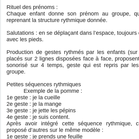
Rituel des prénoms :
Chaque enfant donne son prénom au groupe, qui
reprenant la structure rythmique donnée.
Salutations : en se déplaçant dans l’espace, toujours
avec les pieds.
Production de gestes rythmés par les enfants (sur 
placés sur 2 lignes disposées face à face, proposent
sonorisé sur 4 temps, geste qui est repris par les
groupe.
Petites séquences rythmiques
Exemple de la pomme :
1e geste : je la cueille
2e geste : je la mange
3e geste : je jette les pépins
4e geste : je suis content.
Après avoir intégré cette séquence rythmique, c
proposé d’autres sur le même modèle :
1e geste : je prends une feuille