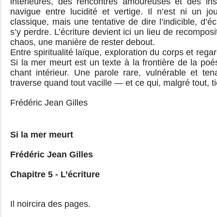
intérieures, des rencontres amoureuses et des inst
navigue entre lucidité et vertige. Il n’est ni un j
classique, mais une tentative de dire l’indicible, d’éc
s’y perdre. L’écriture devient ici un lieu de recompos
chaos, une manière de rester debout.
Entre spiritualité laïque, exploration du corps et reg
Si la mer meurt est un texte à la frontière de la poés
chant intérieur. Une parole rare, vulnérable et te
traverse quand tout vacille — et ce qui, malgré tout, ti
Frédéric Jean Gilles
Si la mer meurt
Frédéric Jean Gilles
Chapitre 5 - L’écriture
Il noircira des pages.