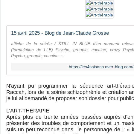
15 avril 2025 - Blog de Jean-Claude Grosse
affiche de la soirée / STILL IN BLUE d'un moment relevant
(formulation de LLB) Psycho, groupie, cocaine, crazy Psych
Psycho, groupie, cocaine ...
https://les4saisons.over-blog.com
N'ayant pu programmer la séquence art-thérapi
Raccah, lors de la soirée schizophrénie et création ar
je lui ai demandé de proposer son dossier pour publi
L’ART-THERAPIE
Après plus de trente années passées auprès d’enf
présenter des troubles de comportement et un maste
suis un peu reconnue dans le personnage de l’ « in