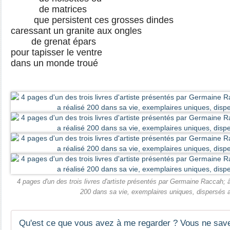
de matrices
que persistent ces grosses dindes
caressant un granite aux ongles
de grenat épars
pour tapisser le ventre
dans un monde troué
4 pages d'un des trois livres d'artiste présentés par Germaine Raccah; â
200 dans sa vie, exemplaires uniques, dispersés a