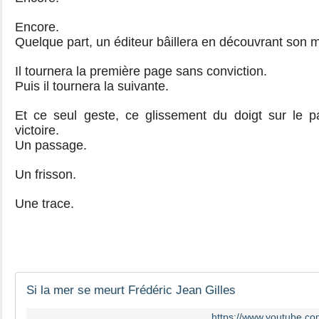
Encore.
Quelque part, un éditeur bâillera en découvrant son 
Il tournera la première page sans conviction.
Puis il tournera la suivante.
Et ce seul geste, ce glissement du doigt sur le p
victoire.
Un passage.
Un frisson.
Une trace.
Si la mer se meurt Frédéric Jean Gilles
https://www.youtube.