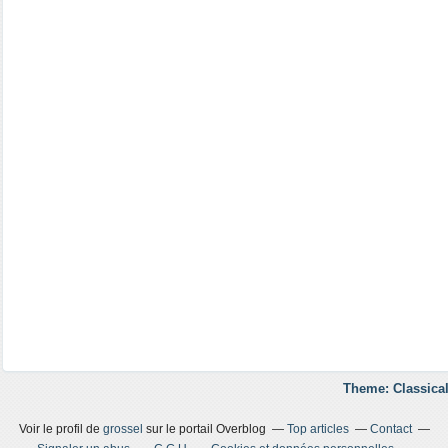
Theme: Classical
Voir le profil de
grossel
sur le portail Overblog
Top articles
Contact