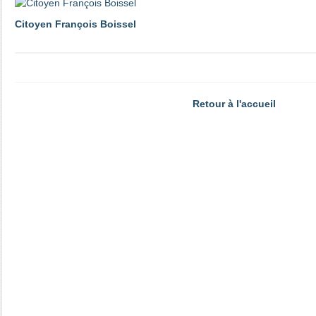
Citoyen François Boissel
Retour à l'accueil