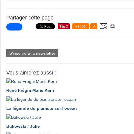
Partager cette page
Repost
0
S'inscrire à la newsletter
Vous aimerez aussi :
René Frégni Marie Kern
La légende du pianiste sur l'océan
Bukowski / Julie