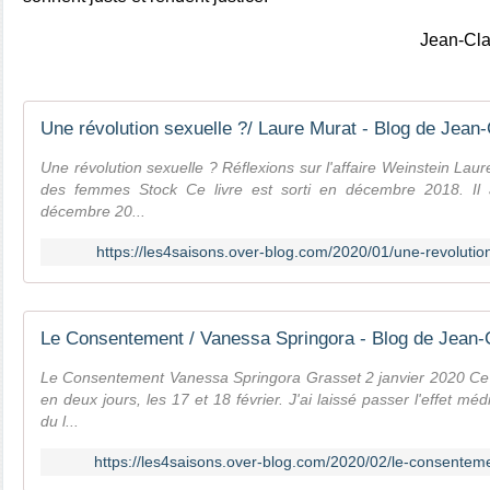
Jean-Cla
Une révolution sexuelle ?/ Laure Murat - Blog de Jea
Une révolution sexuelle ? Réflexions sur l'affaire Weinstein Lau
des femmes Stock Ce livre est sorti en décembre 2018. Il a
décembre 20...
https://les4saisons.over-blog.com/2020/01/une-revolutio
Le Consentement / Vanessa Springora - Blog de Jean
Le Consentement Vanessa Springora Grasset 2 janvier 2020 Ce ré
en deux jours, les 17 et 18 février. J'ai laissé passer l'effet méd
du l...
https://les4saisons.over-blog.com/2020/02/le-consentem